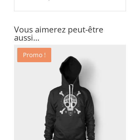
Vous aimerez peut-être
aussi…
Promo !