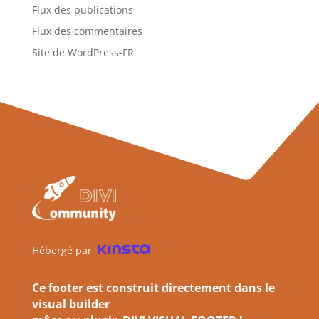
Flux des publications
Flux des commentaires
Site de WordPress-FR
Hébergé par
Ce footer est construit directement dans le
visual builder