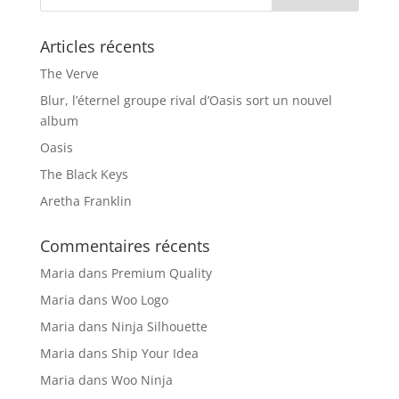
Articles récents
The Verve
Blur, l’éternel groupe rival d’Oasis sort un nouvel
album
Oasis
The Black Keys
Aretha Franklin
Commentaires récents
Maria
dans
Premium Quality
Maria
dans
Woo Logo
Maria
dans
Ninja Silhouette
Maria
dans
Ship Your Idea
Maria
dans
Woo Ninja