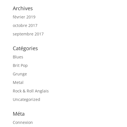
Archives
février 2019
octobre 2017
septembre 2017
Catégories
Blues
Brit Pop
Grunge
Metal
Rock & Roll Anglais
Uncategorized
Méta
Connexion