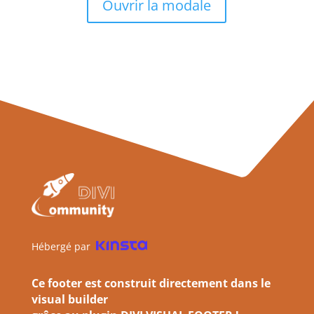
Ouvrir la modale
Hébergé par
Ce footer est construit directement dans le
visual builder