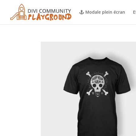
Modale plein écran
E