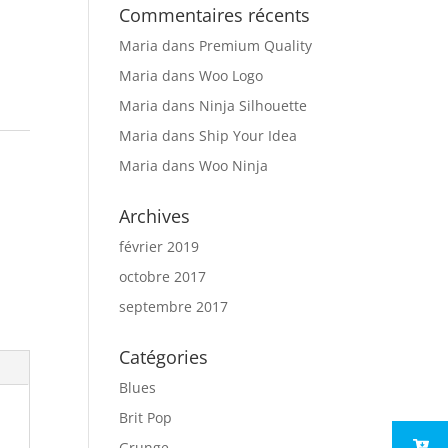
Commentaires récents
Maria
dans
Premium Quality
Maria
dans
Woo Logo
Maria
dans
Ninja Silhouette
Maria
dans
Ship Your Idea
Maria
dans
Woo Ninja
Archives
février 2019
octobre 2017
septembre 2017
Catégories
Blues
Brit Pop
Grunge