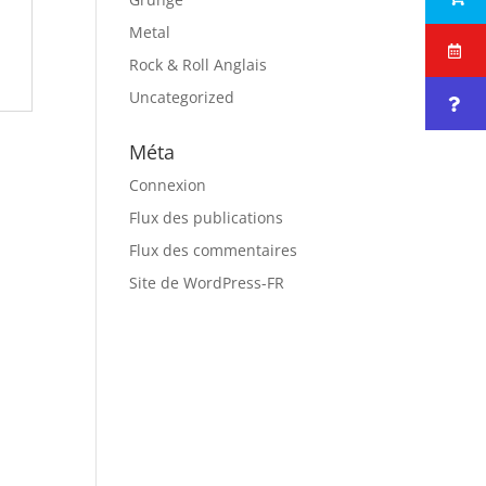
Metal
Rock & Roll Anglais
Uncategorized
Méta
Connexion
Flux des publications
Flux des commentaires
Site de WordPress-FR