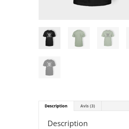
Description
Avis (3)
Description