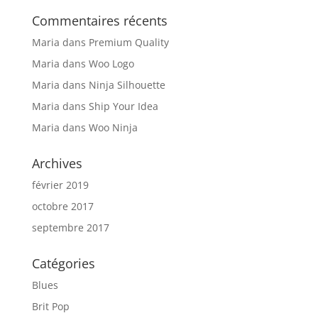
Commentaires récents
Maria
dans
Premium Quality
Maria
dans
Woo Logo
Maria
dans
Ninja Silhouette
Maria
dans
Ship Your Idea
Maria
dans
Woo Ninja
Archives
février 2019
octobre 2017
septembre 2017
Catégories
Blues
Brit Pop