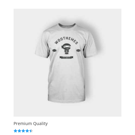
Premium Quality