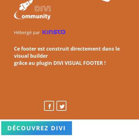
Hébergé par
Ce footer est construit directement dans le
visual builder
grâce au plugin DIVI VISUAL FOOTER !
DÉCOUVREZ DIVI