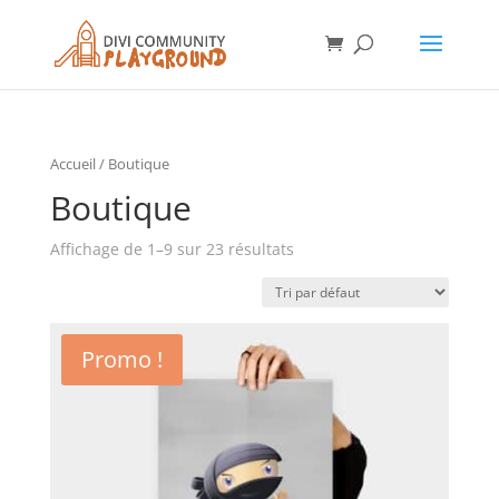
Accueil
/
Boutique
Boutique
Affichage de 1–9 sur 23 résultats
Promo !