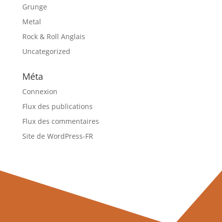
Grunge
Metal
Rock & Roll Anglais
Uncategorized
Méta
Connexion
Flux des publications
Flux des commentaires
Site de WordPress-FR