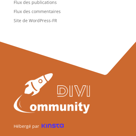
Flux des publications
Flux des commentaires
Site de WordPress-FR
Hébergé par