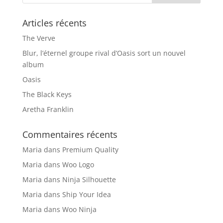
Articles récents
The Verve
Blur, l’éternel groupe rival d’Oasis sort un nouvel
album
Oasis
The Black Keys
Aretha Franklin
Commentaires récents
Maria
dans
Premium Quality
Maria
dans
Woo Logo
Maria
dans
Ninja Silhouette
Maria
dans
Ship Your Idea
Maria
dans
Woo Ninja