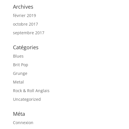
Archives
février 2019
octobre 2017
septembre 2017
Catégories
Blues
Brit Pop
Grunge
Metal
Rock & Roll Anglais
Uncategorized
Méta
Connexion